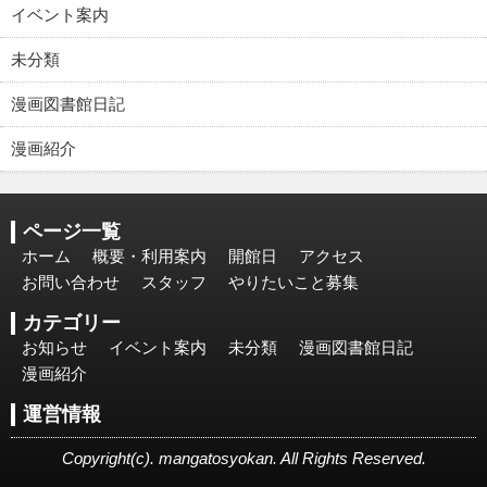
イベント案内
未分類
漫画図書館日記
漫画紹介
ページ一覧
ホーム
概要・利用案内
開館日
アクセス
お問い合わせ
スタッフ
やりたいこと募集
カテゴリー
お知らせ
イベント案内
未分類
漫画図書館日記
漫画紹介
運営情報
Copyright(c). mangatosyokan. All Rights Reserved.