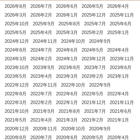
2026年8月
2026年7月
2026年6月
2026年5月
2026年4月
2026年3月
2026年2月
2026年1月
2025年12月
2025年11月
2025年10月
2025年9月
2025年8月
2025年7月
2025年6月
2025年5月
2025年4月
2025年3月
2025年2月
2025年1月
2024年12月
2024年11月
2024年10月
2024年9月
2024年8月
2024年7月
2024年6月
2024年5月
2024年4月
2024年3月
2024年2月
2024年1月
2023年12月
2023年11月
2023年10月
2023年9月
2023年8月
2023年7月
2023年6月
2023年5月
2023年4月
2023年3月
2023年2月
2023年1月
2022年12月
2022年11月
2022年10月
2022年9月
2022年8月
2022年7月
2022年6月
2022年5月
2022年4月
2022年3月
2022年2月
2022年1月
2021年12月
2021年11月
2021年10月
2021年9月
2021年8月
2021年7月
2021年6月
2021年5月
2021年4月
2021年3月
2021年2月
2021年1月
2020年12月
2020年11月
2020年10月
2020年9月
2020年8月
2020年7月
2020年6月
2020年5月
2020年4月