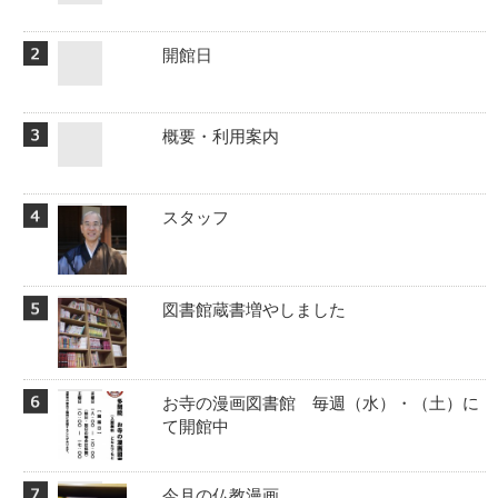
開館日
概要・利用案内
スタッフ
図書館蔵書増やしました
お寺の漫画図書館 毎週（水）・（土）に
て開館中
今月の仏教漫画