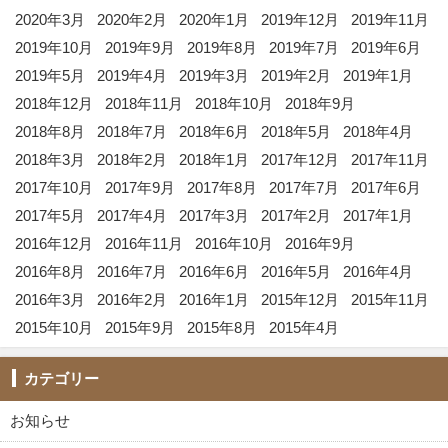
2020年3月
2020年2月
2020年1月
2019年12月
2019年11月
2019年10月
2019年9月
2019年8月
2019年7月
2019年6月
2019年5月
2019年4月
2019年3月
2019年2月
2019年1月
2018年12月
2018年11月
2018年10月
2018年9月
2018年8月
2018年7月
2018年6月
2018年5月
2018年4月
2018年3月
2018年2月
2018年1月
2017年12月
2017年11月
2017年10月
2017年9月
2017年8月
2017年7月
2017年6月
2017年5月
2017年4月
2017年3月
2017年2月
2017年1月
2016年12月
2016年11月
2016年10月
2016年9月
2016年8月
2016年7月
2016年6月
2016年5月
2016年4月
2016年3月
2016年2月
2016年1月
2015年12月
2015年11月
2015年10月
2015年9月
2015年8月
2015年4月
カテゴリー
お知らせ