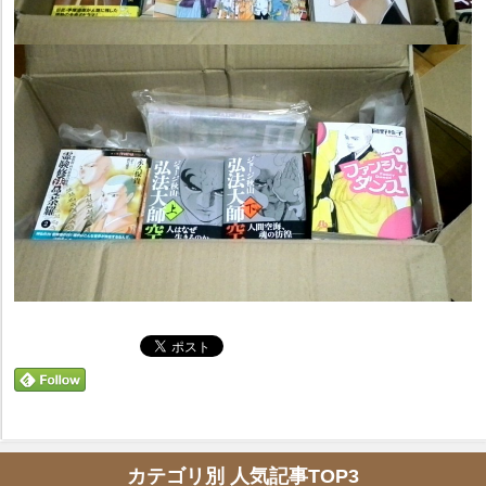
カテゴリ別 人気記事TOP3