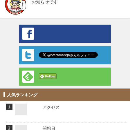
お知らせです
人気ランキング
アクセス
開館日