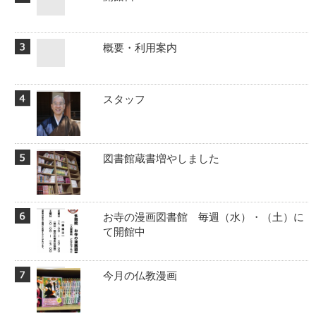
概要・利用案内
スタッフ
図書館蔵書増やしました
お寺の漫画図書館 毎週（水）・（土）に
て開館中
今月の仏教漫画