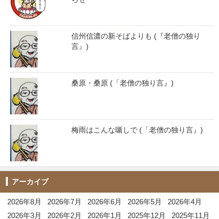
信州信濃の新そばよりも (『老僧の独り
言』)
桑原・桑原 (「老僧の独り言』)
梅雨はこんな噺しで (「老僧の独り言』)
アーカイブ
2026年8月
2026年7月
2026年6月
2026年5月
2026年4月
2026年3月
2026年2月
2026年1月
2025年12月
2025年11月