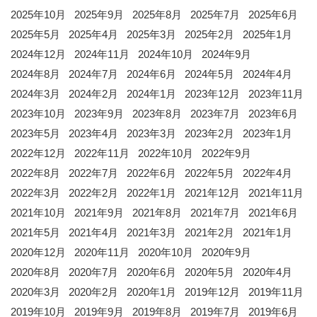
2025年10月
2025年9月
2025年8月
2025年7月
2025年6月
2025年5月
2025年4月
2025年3月
2025年2月
2025年1月
2024年12月
2024年11月
2024年10月
2024年9月
2024年8月
2024年7月
2024年6月
2024年5月
2024年4月
2024年3月
2024年2月
2024年1月
2023年12月
2023年11月
2023年10月
2023年9月
2023年8月
2023年7月
2023年6月
2023年5月
2023年4月
2023年3月
2023年2月
2023年1月
2022年12月
2022年11月
2022年10月
2022年9月
2022年8月
2022年7月
2022年6月
2022年5月
2022年4月
2022年3月
2022年2月
2022年1月
2021年12月
2021年11月
2021年10月
2021年9月
2021年8月
2021年7月
2021年6月
2021年5月
2021年4月
2021年3月
2021年2月
2021年1月
2020年12月
2020年11月
2020年10月
2020年9月
2020年8月
2020年7月
2020年6月
2020年5月
2020年4月
2020年3月
2020年2月
2020年1月
2019年12月
2019年11月
2019年10月
2019年9月
2019年8月
2019年7月
2019年6月