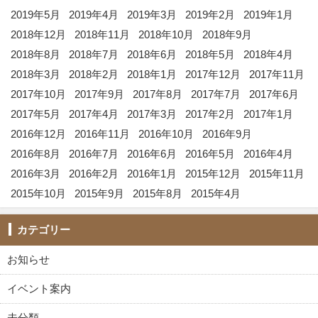
2019年5月
2019年4月
2019年3月
2019年2月
2019年1月
2018年12月
2018年11月
2018年10月
2018年9月
2018年8月
2018年7月
2018年6月
2018年5月
2018年4月
2018年3月
2018年2月
2018年1月
2017年12月
2017年11月
2017年10月
2017年9月
2017年8月
2017年7月
2017年6月
2017年5月
2017年4月
2017年3月
2017年2月
2017年1月
2016年12月
2016年11月
2016年10月
2016年9月
2016年8月
2016年7月
2016年6月
2016年5月
2016年4月
2016年3月
2016年2月
2016年1月
2015年12月
2015年11月
2015年10月
2015年9月
2015年8月
2015年4月
カテゴリー
お知らせ
イベント案内
未分類