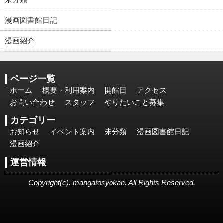
漫画図書館日記
漫画紹介
ページ一覧
ホーム
概要・利用案内
開館日
アクセス
お問い合わせ
スタッフ
やりたいこと募集
カテゴリー
お知らせ
イベント案内
未分類
漫画図書館日記
漫画紹介
運営情報
Copyright(c). mangatosyokan. All Rights Reserved.