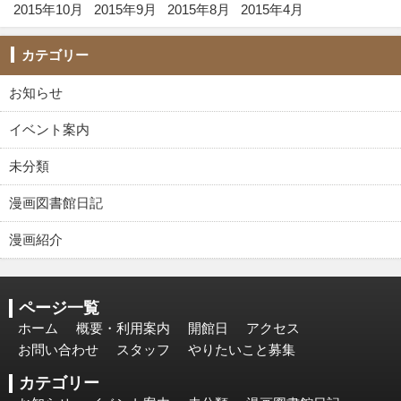
2015年10月
2015年9月
2015年8月
2015年4月
カテゴリー
お知らせ
イベント案内
未分類
漫画図書館日記
漫画紹介
ページ一覧
ホーム
概要・利用案内
開館日
アクセス
お問い合わせ
スタッフ
やりたいこと募集
カテゴリー