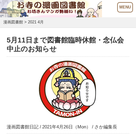
漫画図書館
> 2021 4月
5月11日まで図書館臨時休館・念仏会
中止のお知らせ
漫画図書館日記
/ 2021年4月26日（Mon） /
さか編集長