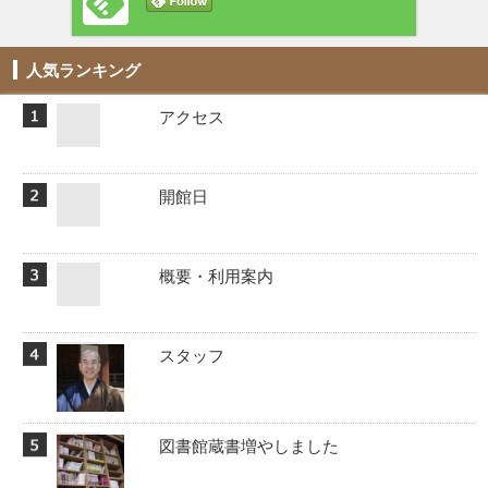
人気ランキング
アクセス
開館日
概要・利用案内
スタッフ
図書館蔵書増やしました