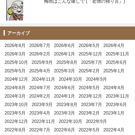
梅雨はこんな噺しで (「老僧の独り言』)
アーカイブ
2026年8月
2026年7月
2026年6月
2026年5月
2026年4月
2026年3月
2026年2月
2026年1月
2025年12月
2025年11月
2025年10月
2025年9月
2025年8月
2025年7月
2025年6月
2025年5月
2025年4月
2025年3月
2025年2月
2025年1月
2024年12月
2024年11月
2024年10月
2024年9月
2024年8月
2024年7月
2024年6月
2024年5月
2024年4月
2024年3月
2024年2月
2024年1月
2023年12月
2023年11月
2023年10月
2023年9月
2023年8月
2023年7月
2023年6月
2023年5月
2023年4月
2023年3月
2023年2月
2023年1月
2022年12月
2022年11月
2022年10月
2022年9月
2022年8月
2022年7月
2022年6月
2022年5月
2022年4月