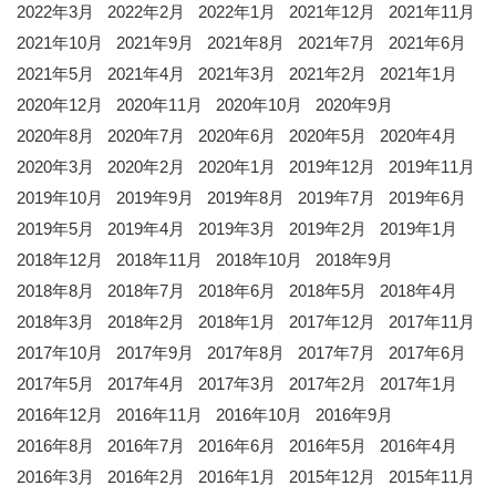
2022年3月
2022年2月
2022年1月
2021年12月
2021年11月
2021年10月
2021年9月
2021年8月
2021年7月
2021年6月
2021年5月
2021年4月
2021年3月
2021年2月
2021年1月
2020年12月
2020年11月
2020年10月
2020年9月
2020年8月
2020年7月
2020年6月
2020年5月
2020年4月
2020年3月
2020年2月
2020年1月
2019年12月
2019年11月
2019年10月
2019年9月
2019年8月
2019年7月
2019年6月
2019年5月
2019年4月
2019年3月
2019年2月
2019年1月
2018年12月
2018年11月
2018年10月
2018年9月
2018年8月
2018年7月
2018年6月
2018年5月
2018年4月
2018年3月
2018年2月
2018年1月
2017年12月
2017年11月
2017年10月
2017年9月
2017年8月
2017年7月
2017年6月
2017年5月
2017年4月
2017年3月
2017年2月
2017年1月
2016年12月
2016年11月
2016年10月
2016年9月
2016年8月
2016年7月
2016年6月
2016年5月
2016年4月
2016年3月
2016年2月
2016年1月
2015年12月
2015年11月