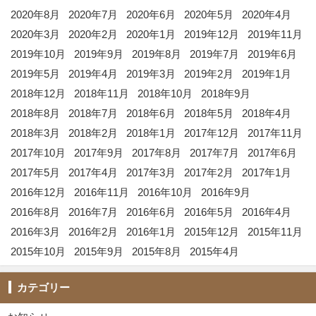
2020年8月
2020年7月
2020年6月
2020年5月
2020年4月
2020年3月
2020年2月
2020年1月
2019年12月
2019年11月
2019年10月
2019年9月
2019年8月
2019年7月
2019年6月
2019年5月
2019年4月
2019年3月
2019年2月
2019年1月
2018年12月
2018年11月
2018年10月
2018年9月
2018年8月
2018年7月
2018年6月
2018年5月
2018年4月
2018年3月
2018年2月
2018年1月
2017年12月
2017年11月
2017年10月
2017年9月
2017年8月
2017年7月
2017年6月
2017年5月
2017年4月
2017年3月
2017年2月
2017年1月
2016年12月
2016年11月
2016年10月
2016年9月
2016年8月
2016年7月
2016年6月
2016年5月
2016年4月
2016年3月
2016年2月
2016年1月
2015年12月
2015年11月
2015年10月
2015年9月
2015年8月
2015年4月
カテゴリー