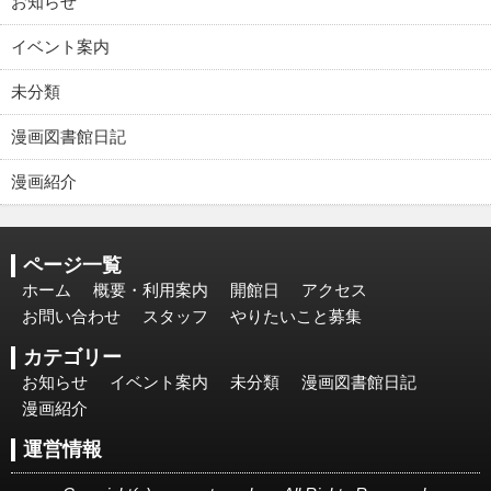
お知らせ
イベント案内
未分類
漫画図書館日記
漫画紹介
ページ一覧
ホーム
概要・利用案内
開館日
アクセス
お問い合わせ
スタッフ
やりたいこと募集
カテゴリー
お知らせ
イベント案内
未分類
漫画図書館日記
漫画紹介
運営情報