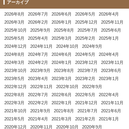
アーカイブ
2026年8月
2026年7月
2026年6月
2026年5月
2026年4月
2026年3月
2026年2月
2026年1月
2025年12月
2025年11月
2025年10月
2025年9月
2025年8月
2025年7月
2025年6月
2025年5月
2025年4月
2025年3月
2025年2月
2025年1月
2024年12月
2024年11月
2024年10月
2024年9月
2024年8月
2024年7月
2024年6月
2024年5月
2024年4月
2024年3月
2024年2月
2024年1月
2023年12月
2023年11月
2023年10月
2023年9月
2023年8月
2023年7月
2023年6月
2023年5月
2023年4月
2023年3月
2023年2月
2023年1月
2022年12月
2022年11月
2022年10月
2022年9月
2022年8月
2022年7月
2022年6月
2022年5月
2022年4月
2022年3月
2022年2月
2022年1月
2021年12月
2021年11月
2021年10月
2021年9月
2021年8月
2021年7月
2021年6月
2021年5月
2021年4月
2021年3月
2021年2月
2021年1月
2020年12月
2020年11月
2020年10月
2020年9月