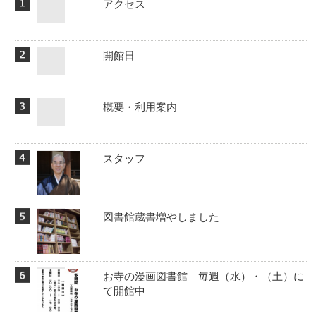
アクセス
開館日
概要・利用案内
スタッフ
図書館蔵書増やしました
お寺の漫画図書館 毎週（水）・（土）に
て開館中