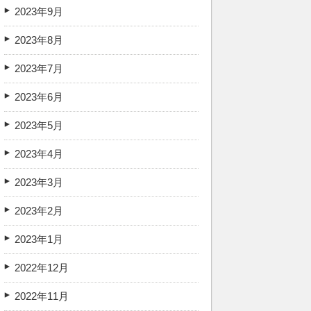
2023年9月
2023年8月
2023年7月
2023年6月
2023年5月
2023年4月
2023年3月
2023年2月
2023年1月
2022年12月
2022年11月