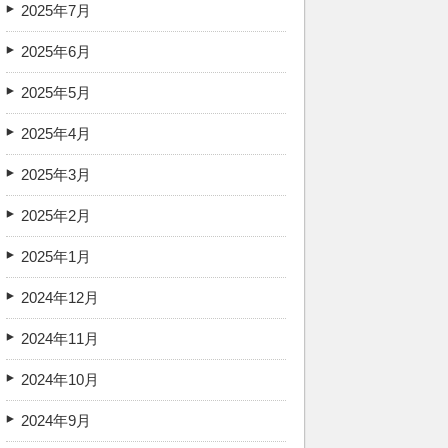
2025年7月
2025年6月
2025年5月
2025年4月
2025年3月
2025年2月
2025年1月
2024年12月
2024年11月
2024年10月
2024年9月