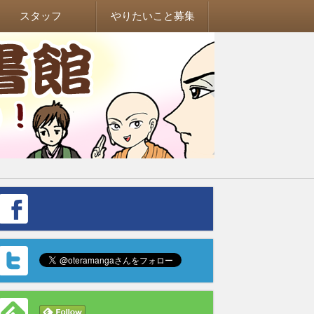
スタッフ
やりたいこと募集