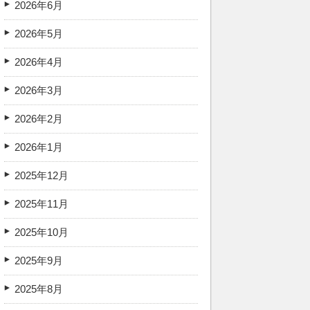
2026年6月
2026年5月
2026年4月
2026年3月
2026年2月
2026年1月
2025年12月
2025年11月
2025年10月
2025年9月
2025年8月