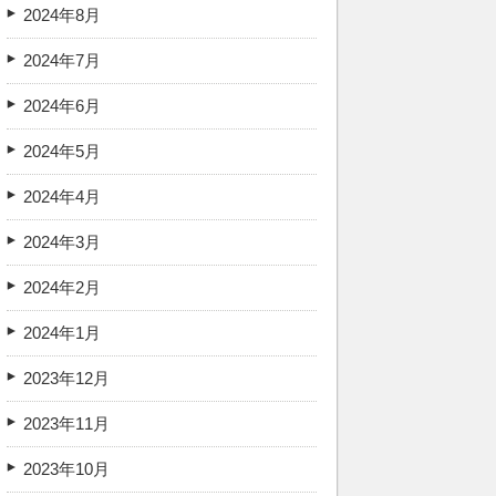
2024年8月
2024年7月
2024年6月
2024年5月
2024年4月
2024年3月
2024年2月
2024年1月
2023年12月
2023年11月
2023年10月