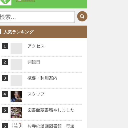
人気ランキング
アクセス
開館日
概要・利用案内
スタッフ
図書館蔵書増やしました
お寺の漫画図書館 毎週