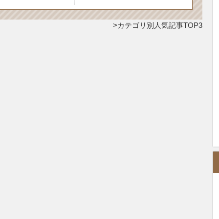
カテゴリ別人気記事TOP3