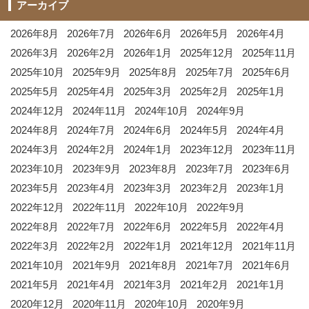
アーカイブ
2026年8月
2026年7月
2026年6月
2026年5月
2026年4月
2026年3月
2026年2月
2026年1月
2025年12月
2025年11月
2025年10月
2025年9月
2025年8月
2025年7月
2025年6月
2025年5月
2025年4月
2025年3月
2025年2月
2025年1月
2024年12月
2024年11月
2024年10月
2024年9月
2024年8月
2024年7月
2024年6月
2024年5月
2024年4月
2024年3月
2024年2月
2024年1月
2023年12月
2023年11月
2023年10月
2023年9月
2023年8月
2023年7月
2023年6月
2023年5月
2023年4月
2023年3月
2023年2月
2023年1月
2022年12月
2022年11月
2022年10月
2022年9月
2022年8月
2022年7月
2022年6月
2022年5月
2022年4月
2022年3月
2022年2月
2022年1月
2021年12月
2021年11月
2021年10月
2021年9月
2021年8月
2021年7月
2021年6月
2021年5月
2021年4月
2021年3月
2021年2月
2021年1月
2020年12月
2020年11月
2020年10月
2020年9月