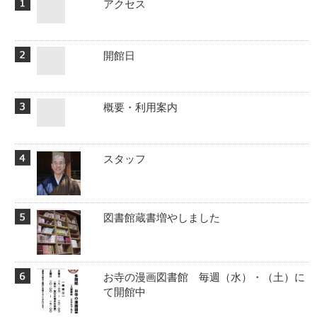
アクセス
開館日
概要・利用案内
スタッフ
図書館蔵書増やしました
お寺の漫画図書館 毎週（水）・（土）に
て開館中