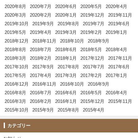
2020年8月
2020年7月
2020年6月
2020年5月
2020年4月
2020年3月
2020年2月
2020年1月
2019年12月
2019年11月
2019年10月
2019年9月
2019年8月
2019年7月
2019年6月
2019年5月
2019年4月
2019年3月
2019年2月
2019年1月
2018年12月
2018年11月
2018年10月
2018年9月
2018年8月
2018年7月
2018年6月
2018年5月
2018年4月
2018年3月
2018年2月
2018年1月
2017年12月
2017年11月
2017年10月
2017年9月
2017年8月
2017年7月
2017年6月
2017年5月
2017年4月
2017年3月
2017年2月
2017年1月
2016年12月
2016年11月
2016年10月
2016年9月
2016年8月
2016年7月
2016年6月
2016年5月
2016年4月
2016年3月
2016年2月
2016年1月
2015年12月
2015年11月
2015年10月
2015年9月
2015年8月
2015年4月
カテゴリー