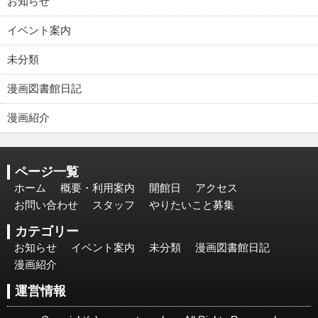
お知らせ
イベント案内
未分類
漫画図書館日記
漫画紹介
ページ一覧
ホーム
概要・利用案内
開館日
アクセス
お問い合わせ
スタッフ
やりたいこと募集
カテゴリー
お知らせ
イベント案内
未分類
漫画図書館日記
漫画紹介
運営情報