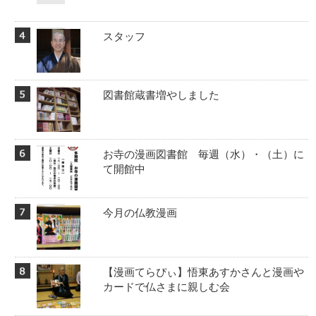
スタッフ
図書館蔵書増やしました
お寺の漫画図書館 毎週（水）・（土）に
て開館中
今月の仏教漫画
【漫画てらぴぃ】悟東あすかさんと漫画や
カードで仏さまに親しむ会