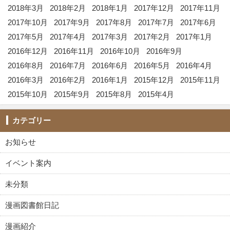
2018年3月
2018年2月
2018年1月
2017年12月
2017年11月
2017年10月
2017年9月
2017年8月
2017年7月
2017年6月
2017年5月
2017年4月
2017年3月
2017年2月
2017年1月
2016年12月
2016年11月
2016年10月
2016年9月
2016年8月
2016年7月
2016年6月
2016年5月
2016年4月
2016年3月
2016年2月
2016年1月
2015年12月
2015年11月
2015年10月
2015年9月
2015年8月
2015年4月
カテゴリー
お知らせ
イベント案内
未分類
漫画図書館日記
漫画紹介