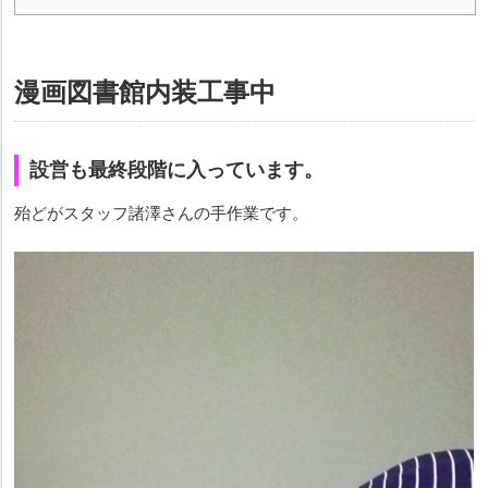
漫画図書館内装工事中
設営も最終段階に入っています。
殆どがスタッフ諸澤さんの手作業です。