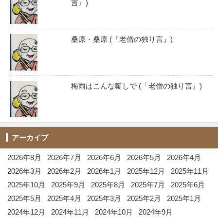
言』)
桑原・桑原 (「老僧の独り言』)
梅雨はこんな噺しで (「老僧の独り言』)
アーカイブ
2026年8月
2026年7月
2026年6月
2026年5月
2026年4月
2026年3月
2026年2月
2026年1月
2025年12月
2025年11月
2025年10月
2025年9月
2025年8月
2025年7月
2025年6月
2025年5月
2025年4月
2025年3月
2025年2月
2025年1月
2024年12月
2024年11月
2024年10月
2024年9月