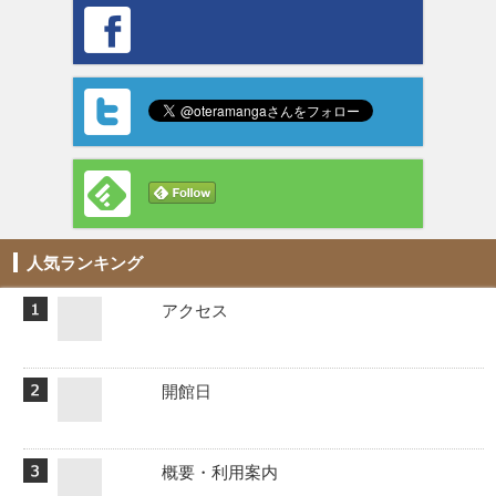
人気ランキング
アクセス
開館日
概要・利用案内