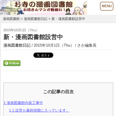
漫画図書館
>
漫画図書館日記
> 新・漫画図書館設営中
2015年10月1日（Thu）
新・漫画図書館設営中
漫画図書館日記
/ 2015年10月1日（Thu） / さか編集長
この記事の目次
1
漫画図書館内装工事中
1.1
設営も最終段階に入っています。