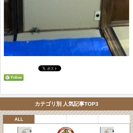
カテゴリ別 人気記事TOP3
ALL