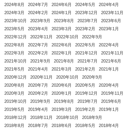
2024年8月
2024年7月
2024年6月
2024年5月
2024年4月
2024年3月
2024年2月
2024年1月
2023年12月
2023年11月
2023年10月
2023年9月
2023年8月
2023年7月
2023年6月
2023年5月
2023年4月
2023年3月
2023年2月
2023年1月
2022年12月
2022年11月
2022年10月
2022年9月
2022年8月
2022年7月
2022年6月
2022年5月
2022年4月
2022年3月
2022年2月
2022年1月
2021年12月
2021年11月
2021年10月
2021年9月
2021年8月
2021年7月
2021年6月
2021年5月
2021年4月
2021年3月
2021年2月
2021年1月
2020年12月
2020年11月
2020年10月
2020年9月
2020年8月
2020年7月
2020年6月
2020年5月
2020年4月
2020年3月
2020年2月
2020年1月
2019年12月
2019年11月
2019年10月
2019年9月
2019年8月
2019年7月
2019年6月
2019年5月
2019年4月
2019年3月
2019年2月
2019年1月
2018年12月
2018年11月
2018年10月
2018年9月
2018年8月
2018年7月
2018年6月
2018年5月
2018年4月