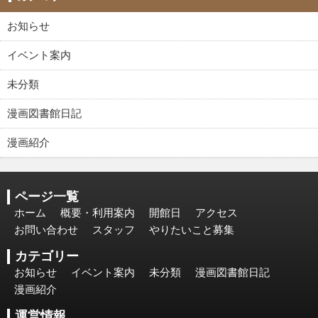
お知らせ
イベント案内
未分類
漫画図書館日記
漫画紹介
ページ一覧
ホーム
概要・利用案内
開館日
アクセス
お問い合わせ
スタッフ
やりたいこと募集
カテゴリー
お知らせ
イベント案内
未分類
漫画図書館日記
漫画紹介
運営情報