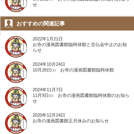
せ
おすすめの関連記事
2022年1月21日
お寺の漫画図書館臨時休館と念仏会中止のお知
らせ
2024年10月24日
10月26日㈯ お寺の漫画図書館臨時休館
2024年11月7日
11月9日㈯ お寺の漫画図書館臨時休館のお知ら
せ
2020年12月24日
お寺の漫画図書館正月休みのお知らせ