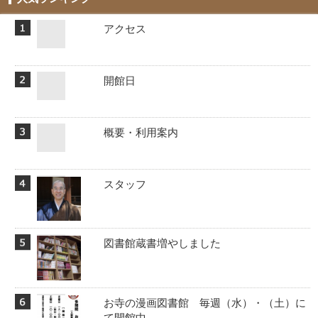
アクセス
開館日
概要・利用案内
スタッフ
図書館蔵書増やしました
お寺の漫画図書館 毎週（水）・（土）に
て開館中