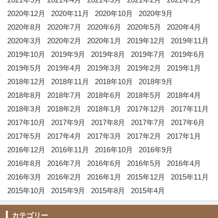
2020年12月
2020年11月
2020年10月
2020年9月
2020年8月
2020年7月
2020年6月
2020年5月
2020年4月
2020年3月
2020年2月
2020年1月
2019年12月
2019年11月
2019年10月
2019年9月
2019年8月
2019年7月
2019年6月
2019年5月
2019年4月
2019年3月
2019年2月
2019年1月
2018年12月
2018年11月
2018年10月
2018年9月
2018年8月
2018年7月
2018年6月
2018年5月
2018年4月
2018年3月
2018年2月
2018年1月
2017年12月
2017年11月
2017年10月
2017年9月
2017年8月
2017年7月
2017年6月
2017年5月
2017年4月
2017年3月
2017年2月
2017年1月
2016年12月
2016年11月
2016年10月
2016年9月
2016年8月
2016年7月
2016年6月
2016年5月
2016年4月
2016年3月
2016年2月
2016年1月
2015年12月
2015年11月
2015年10月
2015年9月
2015年8月
2015年4月
カテゴリー