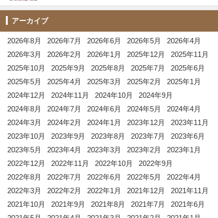
アーカイブ
2026年8月
2026年7月
2026年6月
2026年5月
2026年4月
2026年3月
2026年2月
2026年1月
2025年12月
2025年11月
2025年10月
2025年9月
2025年8月
2025年7月
2025年6月
2025年5月
2025年4月
2025年3月
2025年2月
2025年1月
2024年12月
2024年11月
2024年10月
2024年9月
2024年8月
2024年7月
2024年6月
2024年5月
2024年4月
2024年3月
2024年2月
2024年1月
2023年12月
2023年11月
2023年10月
2023年9月
2023年8月
2023年7月
2023年6月
2023年5月
2023年4月
2023年3月
2023年2月
2023年1月
2022年12月
2022年11月
2022年10月
2022年9月
2022年8月
2022年7月
2022年6月
2022年5月
2022年4月
2022年3月
2022年2月
2022年1月
2021年12月
2021年11月
2021年10月
2021年9月
2021年8月
2021年7月
2021年6月
2021年5月
2021年4月
2021年3月
2021年2月
2021年1月