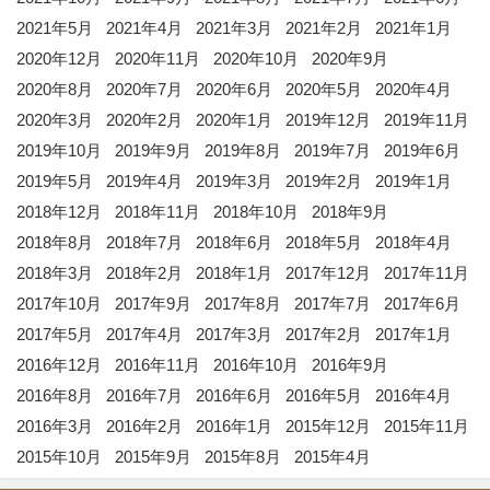
2021年5月
2021年4月
2021年3月
2021年2月
2021年1月
2020年12月
2020年11月
2020年10月
2020年9月
2020年8月
2020年7月
2020年6月
2020年5月
2020年4月
2020年3月
2020年2月
2020年1月
2019年12月
2019年11月
2019年10月
2019年9月
2019年8月
2019年7月
2019年6月
2019年5月
2019年4月
2019年3月
2019年2月
2019年1月
2018年12月
2018年11月
2018年10月
2018年9月
2018年8月
2018年7月
2018年6月
2018年5月
2018年4月
2018年3月
2018年2月
2018年1月
2017年12月
2017年11月
2017年10月
2017年9月
2017年8月
2017年7月
2017年6月
2017年5月
2017年4月
2017年3月
2017年2月
2017年1月
2016年12月
2016年11月
2016年10月
2016年9月
2016年8月
2016年7月
2016年6月
2016年5月
2016年4月
2016年3月
2016年2月
2016年1月
2015年12月
2015年11月
2015年10月
2015年9月
2015年8月
2015年4月