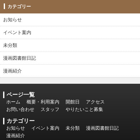
カテゴリー
お知らせ
イベント案内
未分類
漫画図書館日記
漫画紹介
ページ一覧
ホーム
概要・利用案内
開館日
アクセス
お問い合わせ
スタッフ
やりたいこと募集
カテゴリー
お知らせ
イベント案内
未分類
漫画図書館日記
漫画紹介