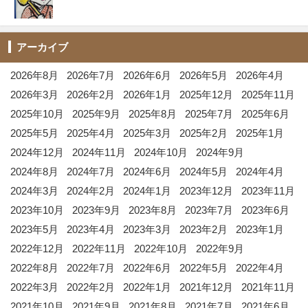
アーカイブ
2026年8月
2026年7月
2026年6月
2026年5月
2026年4月
2026年3月
2026年2月
2026年1月
2025年12月
2025年11月
2025年10月
2025年9月
2025年8月
2025年7月
2025年6月
2025年5月
2025年4月
2025年3月
2025年2月
2025年1月
2024年12月
2024年11月
2024年10月
2024年9月
2024年8月
2024年7月
2024年6月
2024年5月
2024年4月
2024年3月
2024年2月
2024年1月
2023年12月
2023年11月
2023年10月
2023年9月
2023年8月
2023年7月
2023年6月
2023年5月
2023年4月
2023年3月
2023年2月
2023年1月
2022年12月
2022年11月
2022年10月
2022年9月
2022年8月
2022年7月
2022年6月
2022年5月
2022年4月
2022年3月
2022年2月
2022年1月
2021年12月
2021年11月
2021年10月
2021年9月
2021年8月
2021年7月
2021年6月