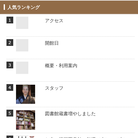
人気ランキング
アクセス
開館日
概要・利用案内
スタッフ
図書館蔵書増やしました