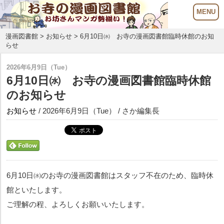
漫画図書館
>
お知らせ
> 6月10日㈬ お寺の漫画図書館臨時休館のお知
らせ
2026年6月9日（Tue）
6月10日㈬ お寺の漫画図書館臨時休館
のお知らせ
お知らせ
/ 2026年6月9日（Tue） / さか編集長
6月10日㈬のお寺の漫画図書館はスタッフ不在のため、臨時休
館といたします。
ご理解の程、よろしくお願いいたします。