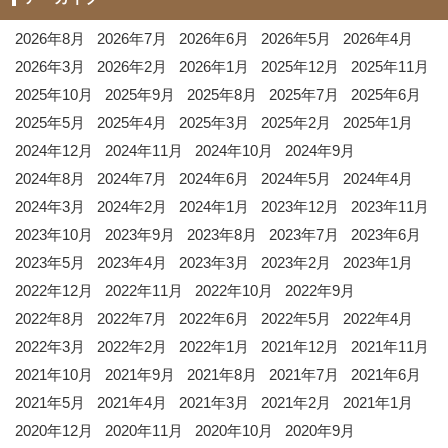
2026年8月
2026年7月
2026年6月
2026年5月
2026年4月
2026年3月
2026年2月
2026年1月
2025年12月
2025年11月
2025年10月
2025年9月
2025年8月
2025年7月
2025年6月
2025年5月
2025年4月
2025年3月
2025年2月
2025年1月
2024年12月
2024年11月
2024年10月
2024年9月
2024年8月
2024年7月
2024年6月
2024年5月
2024年4月
2024年3月
2024年2月
2024年1月
2023年12月
2023年11月
2023年10月
2023年9月
2023年8月
2023年7月
2023年6月
2023年5月
2023年4月
2023年3月
2023年2月
2023年1月
2022年12月
2022年11月
2022年10月
2022年9月
2022年8月
2022年7月
2022年6月
2022年5月
2022年4月
2022年3月
2022年2月
2022年1月
2021年12月
2021年11月
2021年10月
2021年9月
2021年8月
2021年7月
2021年6月
2021年5月
2021年4月
2021年3月
2021年2月
2021年1月
2020年12月
2020年11月
2020年10月
2020年9月