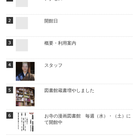
開館日
概要・利用案内
スタッフ
図書館蔵書増やしました
お寺の漫画図書館 毎週（水）・（土）に
て開館中