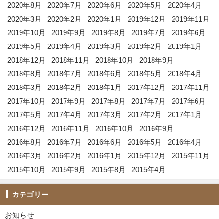
2020年8月
2020年7月
2020年6月
2020年5月
2020年4月
2020年3月
2020年2月
2020年1月
2019年12月
2019年11月
2019年10月
2019年9月
2019年8月
2019年7月
2019年6月
2019年5月
2019年4月
2019年3月
2019年2月
2019年1月
2018年12月
2018年11月
2018年10月
2018年9月
2018年8月
2018年7月
2018年6月
2018年5月
2018年4月
2018年3月
2018年2月
2018年1月
2017年12月
2017年11月
2017年10月
2017年9月
2017年8月
2017年7月
2017年6月
2017年5月
2017年4月
2017年3月
2017年2月
2017年1月
2016年12月
2016年11月
2016年10月
2016年9月
2016年8月
2016年7月
2016年6月
2016年5月
2016年4月
2016年3月
2016年2月
2016年1月
2015年12月
2015年11月
2015年10月
2015年9月
2015年8月
2015年4月
カテゴリー
お知らせ