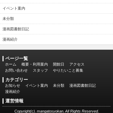
イベント案内
未分類
漫画図書館日記
漫画紹介
ページ一覧
ホーム
概要・利用案内
開館日
アクセス
お問い合わせ
スタッフ
やりたいこと募集
カテゴリー
お知らせ
イベント案内
未分類
漫画図書館日記
漫画紹介
運営情報
Copyright(c). mangatosyokan. All Rights Reserved.