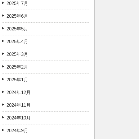
2025年7月
2025年6月
2025年5月
2025年4月
2025年3月
2025年2月
2025年1月
2024年12月
2024年11月
2024年10月
2024年9月