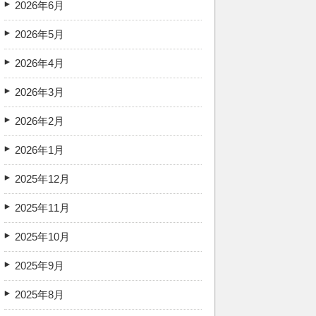
2026年6月
2026年5月
2026年4月
2026年3月
2026年2月
2026年1月
2025年12月
2025年11月
2025年10月
2025年9月
2025年8月