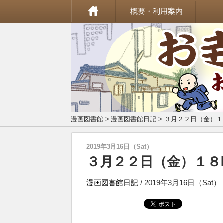
概要・利用案内
漫画図書館
>
漫画図書館日記
> ３月２２日（金）
2019年3月16日（Sat）
３月２２日（金）１８
漫画図書館日記
/ 2019年3月16日（Sat