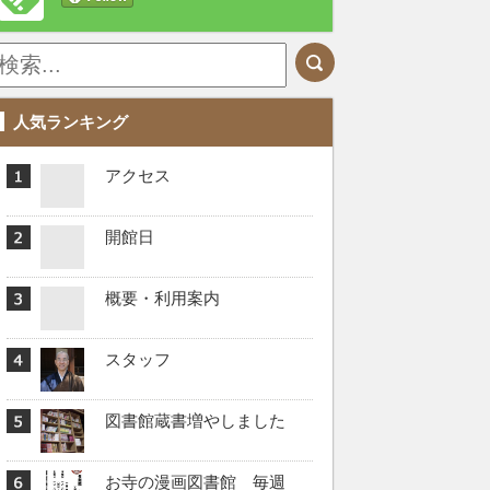
人気ランキング
アクセス
開館日
概要・利用案内
スタッフ
図書館蔵書増やしました
お寺の漫画図書館 毎週