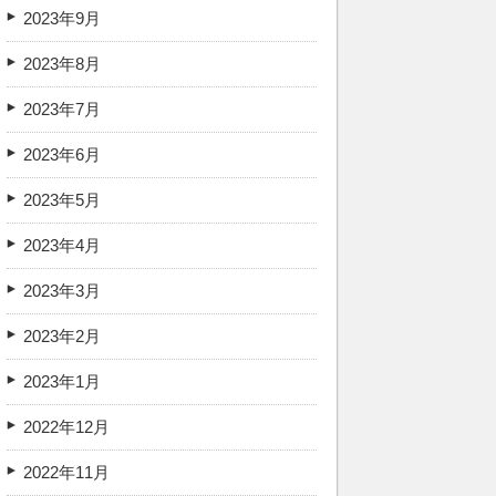
2023年9月
2023年8月
2023年7月
2023年6月
2023年5月
2023年4月
2023年3月
2023年2月
2023年1月
2022年12月
2022年11月