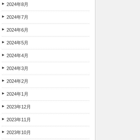
2024年8月
2024年7月
2024年6月
2024年5月
2024年4月
2024年3月
2024年2月
2024年1月
2023年12月
2023年11月
2023年10月