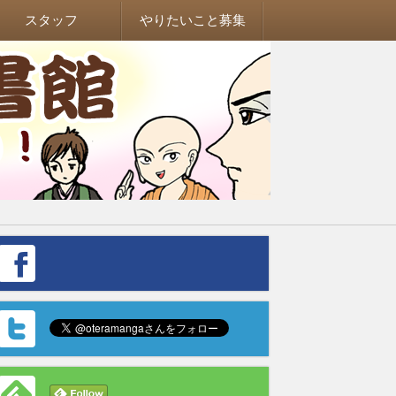
スタッフ
やりたいこと募集