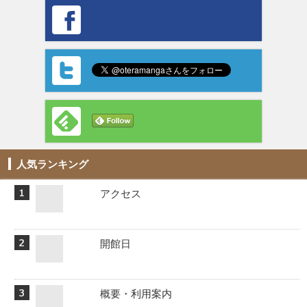
人気ランキング
アクセス
開館日
概要・利用案内