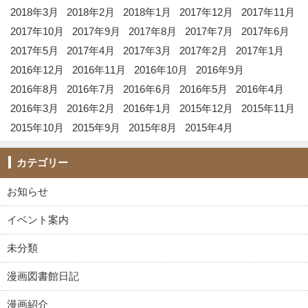
2018年3月
2018年2月
2018年1月
2017年12月
2017年11月
2017年10月
2017年9月
2017年8月
2017年7月
2017年6月
2017年5月
2017年4月
2017年3月
2017年2月
2017年1月
2016年12月
2016年11月
2016年10月
2016年9月
2016年8月
2016年7月
2016年6月
2016年5月
2016年4月
2016年3月
2016年2月
2016年1月
2015年12月
2015年11月
2015年10月
2015年9月
2015年8月
2015年4月
カテゴリー
お知らせ
イベント案内
未分類
漫画図書館日記
漫画紹介