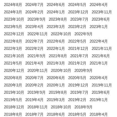
2024年8月
2024年7月
2024年6月
2024年5月
2024年4月
2024年3月
2024年2月
2024年1月
2023年12月
2023年11月
2023年10月
2023年9月
2023年8月
2023年7月
2023年6月
2023年5月
2023年4月
2023年3月
2023年2月
2023年1月
2022年12月
2022年11月
2022年10月
2022年9月
2022年8月
2022年7月
2022年6月
2022年5月
2022年4月
2022年3月
2022年2月
2022年1月
2021年12月
2021年11月
2021年10月
2021年9月
2021年8月
2021年7月
2021年6月
2021年5月
2021年4月
2021年3月
2021年2月
2021年1月
2020年12月
2020年11月
2020年10月
2020年9月
2020年8月
2020年7月
2020年6月
2020年5月
2020年4月
2020年3月
2020年2月
2020年1月
2019年12月
2019年11月
2019年10月
2019年9月
2019年8月
2019年7月
2019年6月
2019年5月
2019年4月
2019年3月
2019年2月
2019年1月
2018年12月
2018年11月
2018年10月
2018年9月
2018年8月
2018年7月
2018年6月
2018年5月
2018年4月