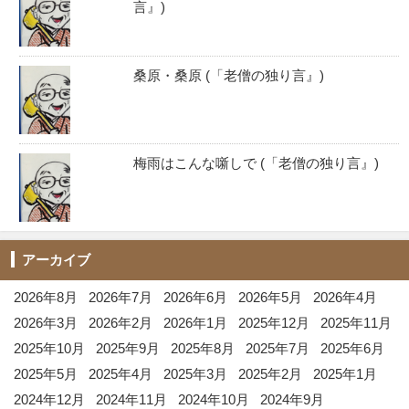
言』)
桑原・桑原 (「老僧の独り言』)
梅雨はこんな噺しで (「老僧の独り言』)
アーカイブ
2026年8月
2026年7月
2026年6月
2026年5月
2026年4月
2026年3月
2026年2月
2026年1月
2025年12月
2025年11月
2025年10月
2025年9月
2025年8月
2025年7月
2025年6月
2025年5月
2025年4月
2025年3月
2025年2月
2025年1月
2024年12月
2024年11月
2024年10月
2024年9月