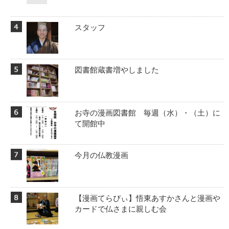
スタッフ
図書館蔵書増やしました
お寺の漫画図書館 毎週（水）・（土）に
て開館中
今月の仏教漫画
【漫画てらぴぃ】悟東あすかさんと漫画や
カードで仏さまに親しむ会