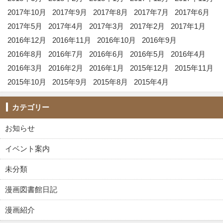
2017年10月
2017年9月
2017年8月
2017年7月
2017年6月
2017年5月
2017年4月
2017年3月
2017年2月
2017年1月
2016年12月
2016年11月
2016年10月
2016年9月
2016年8月
2016年7月
2016年6月
2016年5月
2016年4月
2016年3月
2016年2月
2016年1月
2015年12月
2015年11月
2015年10月
2015年9月
2015年8月
2015年4月
カテゴリー
お知らせ
イベント案内
未分類
漫画図書館日記
漫画紹介