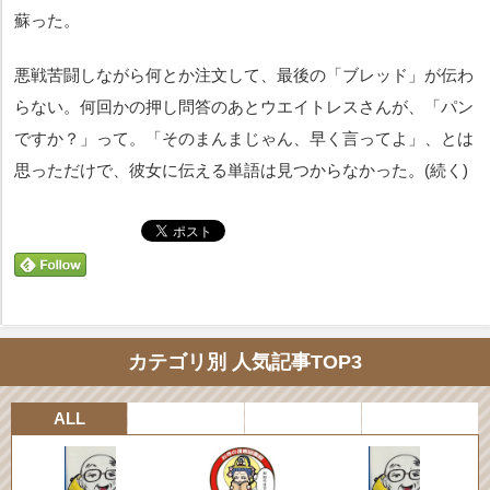
蘇った。
悪戦苦闘しながら何とか注文して、最後の「ブレッド」が伝わ
らない。何回かの押し問答のあとウエイトレスさんが、「パン
ですか？」って。「そのまんまじゃん、早く言ってよ」、とは
思っただけで、彼女に伝える単語は見つからなかった。(
続く)
カテゴリ別 人気記事TOP3
ALL