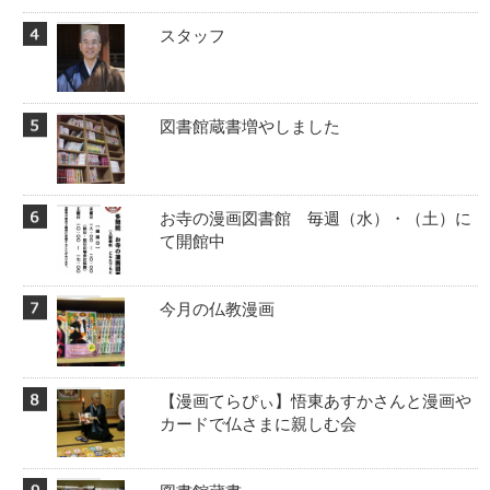
スタッフ
図書館蔵書増やしました
お寺の漫画図書館 毎週（水）・（土）に
て開館中
今月の仏教漫画
【漫画てらぴぃ】悟東あすかさんと漫画や
カードで仏さまに親しむ会