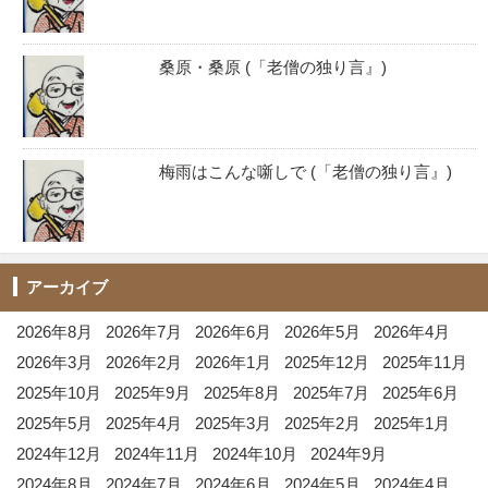
桑原・桑原 (「老僧の独り言』)
梅雨はこんな噺しで (「老僧の独り言』)
アーカイブ
2026年8月
2026年7月
2026年6月
2026年5月
2026年4月
2026年3月
2026年2月
2026年1月
2025年12月
2025年11月
2025年10月
2025年9月
2025年8月
2025年7月
2025年6月
2025年5月
2025年4月
2025年3月
2025年2月
2025年1月
2024年12月
2024年11月
2024年10月
2024年9月
2024年8月
2024年7月
2024年6月
2024年5月
2024年4月