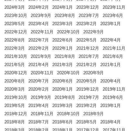
2024年3月
2024年2月
2024年1月
2023年12月
2023年11月
2023年10月
2023年9月
2023年8月
2023年7月
2023年6月
2023年5月
2023年4月
2023年3月
2023年2月
2023年1月
2022年12月
2022年11月
2022年10月
2022年9月
2022年8月
2022年7月
2022年6月
2022年5月
2022年4月
2022年3月
2022年2月
2022年1月
2021年12月
2021年11月
2021年10月
2021年9月
2021年8月
2021年7月
2021年6月
2021年5月
2021年4月
2021年3月
2021年2月
2021年1月
2020年12月
2020年11月
2020年10月
2020年9月
2020年8月
2020年7月
2020年6月
2020年5月
2020年4月
2020年3月
2020年2月
2020年1月
2019年12月
2019年11月
2019年10月
2019年9月
2019年8月
2019年7月
2019年6月
2019年5月
2019年4月
2019年3月
2019年2月
2019年1月
2018年12月
2018年11月
2018年10月
2018年9月
2018年8月
2018年7月
2018年6月
2018年5月
2018年4月
2018年3月
2018年2月
2018年1月
2017年12月
2017年11月