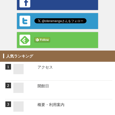
人気ランキング
アクセス
開館日
概要・利用案内