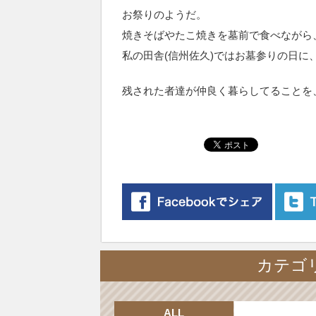
お祭りのようだ。
焼きそばやたこ焼きを墓前で食べながら
私の田舎(信州佐久)ではお墓参りの日
残された者達が仲良く暮らしてることを
カテゴリ
ALL