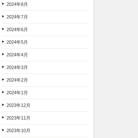
2024年8月
2024年7月
2024年6月
2024年5月
2024年4月
2024年3月
2024年2月
2024年1月
2023年12月
2023年11月
2023年10月