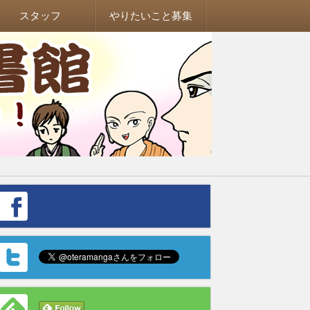
スタッフ
やりたいこと募集