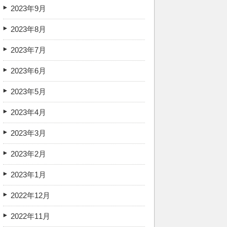
2023年9月
2023年8月
2023年7月
2023年6月
2023年5月
2023年4月
2023年3月
2023年2月
2023年1月
2022年12月
2022年11月