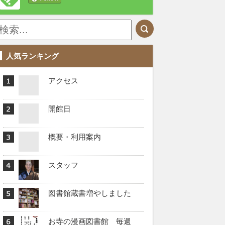
人気ランキング
アクセス
開館日
概要・利用案内
スタッフ
図書館蔵書増やしました
お寺の漫画図書館 毎週