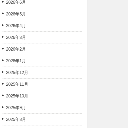
2026年6月
2026年5月
2026年4月
2026年3月
2026年2月
2026年1月
2025年12月
2025年11月
2025年10月
2025年9月
2025年8月