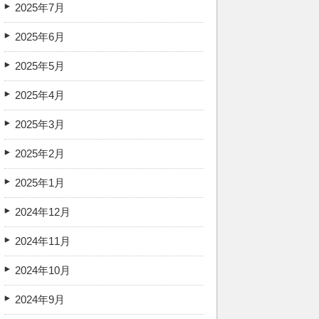
2025年7月
2025年6月
2025年5月
2025年4月
2025年3月
2025年2月
2025年1月
2024年12月
2024年11月
2024年10月
2024年9月