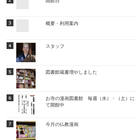
開館日
概要・利用案内
スタッフ
図書館蔵書増やしました
お寺の漫画図書館 毎週（水）・（土）に
て開館中
今月の仏教漫画