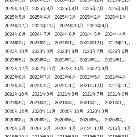
2025年10月
2025年9月
2025年8月
2025年7月
2025年6月
2025年5月
2025年4月
2025年3月
2025年2月
2025年1月
2024年12月
2024年11月
2024年10月
2024年9月
2024年8月
2024年7月
2024年6月
2024年5月
2024年4月
2024年3月
2024年2月
2024年1月
2023年12月
2023年11月
2023年10月
2023年9月
2023年8月
2023年7月
2023年6月
2023年5月
2023年4月
2023年3月
2023年2月
2023年1月
2022年12月
2022年11月
2022年10月
2022年9月
2022年8月
2022年7月
2022年6月
2022年5月
2022年4月
2022年3月
2022年2月
2022年1月
2021年12月
2021年11月
2021年10月
2021年9月
2021年8月
2021年7月
2021年6月
2021年5月
2021年4月
2021年3月
2021年2月
2021年1月
2020年12月
2020年11月
2020年10月
2020年9月
2020年8月
2020年7月
2020年6月
2020年5月
2020年4月
2020年3月
2020年2月
2020年1月
2019年12月
2019年11月
2019年10月
2019年9月
2019年8月
2019年7月
2019年6月