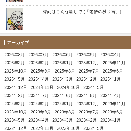
梅雨はこんな噺しで (「老僧の独り言』)
アーカイブ
2026年8月
2026年7月
2026年6月
2026年5月
2026年4月
2026年3月
2026年2月
2026年1月
2025年12月
2025年11月
2025年10月
2025年9月
2025年8月
2025年7月
2025年6月
2025年5月
2025年4月
2025年3月
2025年2月
2025年1月
2024年12月
2024年11月
2024年10月
2024年9月
2024年8月
2024年7月
2024年6月
2024年5月
2024年4月
2024年3月
2024年2月
2024年1月
2023年12月
2023年11月
2023年10月
2023年9月
2023年8月
2023年7月
2023年6月
2023年5月
2023年4月
2023年3月
2023年2月
2023年1月
2022年12月
2022年11月
2022年10月
2022年9月