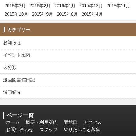
2016年3月
2016年2月
2016年1月
2015年12月
2015年11月
2015年10月
2015年9月
2015年8月
2015年4月
カテゴリー
お知らせ
イベント案内
未分類
漫画図書館日記
漫画紹介
ページ一覧
ホーム
概要・利用案内
開館日
アクセス
お問い合わせ
スタッフ
やりたいこと募集