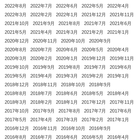
2022年8月
2022年7月
2022年6月
2022年5月
2022年4月
2022年3月
2022年2月
2022年1月
2021年12月
2021年11月
2021年10月
2021年9月
2021年8月
2021年7月
2021年6月
2021年5月
2021年4月
2021年3月
2021年2月
2021年1月
2020年12月
2020年11月
2020年10月
2020年9月
2020年8月
2020年7月
2020年6月
2020年5月
2020年4月
2020年3月
2020年2月
2020年1月
2019年12月
2019年11月
2019年10月
2019年9月
2019年8月
2019年7月
2019年6月
2019年5月
2019年4月
2019年3月
2019年2月
2019年1月
2018年12月
2018年11月
2018年10月
2018年9月
2018年8月
2018年7月
2018年6月
2018年5月
2018年4月
2018年3月
2018年2月
2018年1月
2017年12月
2017年11月
2017年10月
2017年9月
2017年8月
2017年7月
2017年6月
2017年5月
2017年4月
2017年3月
2017年2月
2017年1月
2016年12月
2016年11月
2016年10月
2016年9月
2016年8月
2016年7月
2016年6月
2016年5月
2016年4月