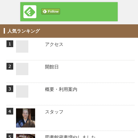
人気ランキング
アクセス
開館日
概要・利用案内
スタッフ
図書館蔵書増やしました