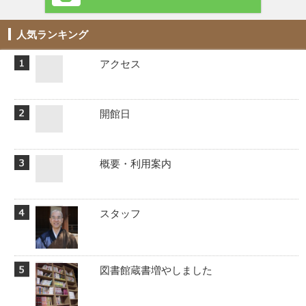
人気ランキング
アクセス
開館日
概要・利用案内
スタッフ
図書館蔵書増やしました