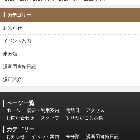
カテゴリー
お知らせ
イベント案内
未分類
漫画図書館日記
漫画紹介
ページ一覧
ホーム
概要・利用案内
開館日
アクセス
お問い合わせ
スタッフ
やりたいこと募集
カテゴリー
お知らせ
イベント案内
未分類
漫画図書館日記