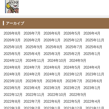
アーカイブ
2026年8月
2026年7月
2026年6月
2026年5月
2026年4月
2026年3月
2026年2月
2026年1月
2025年12月
2025年11月
2025年10月
2025年9月
2025年8月
2025年7月
2025年6月
2025年5月
2025年4月
2025年3月
2025年2月
2025年1月
2024年12月
2024年11月
2024年10月
2024年9月
2024年8月
2024年7月
2024年6月
2024年5月
2024年4月
2024年3月
2024年2月
2024年1月
2023年12月
2023年11月
2023年10月
2023年9月
2023年8月
2023年7月
2023年6月
2023年5月
2023年4月
2023年3月
2023年2月
2023年1月
2022年12月
2022年11月
2022年10月
2022年9月
2022年8月
2022年7月
2022年6月
2022年5月
2022年4月
2022年3月
2022年2月
2022年1月
2021年12月
2021年11月