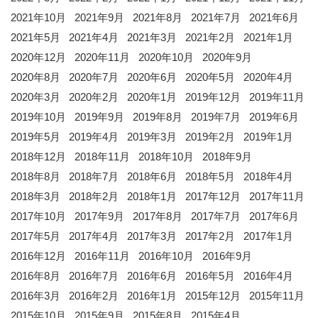
2021年10月
2021年9月
2021年8月
2021年7月
2021年6月
2021年5月
2021年4月
2021年3月
2021年2月
2021年1月
2020年12月
2020年11月
2020年10月
2020年9月
2020年8月
2020年7月
2020年6月
2020年5月
2020年4月
2020年3月
2020年2月
2020年1月
2019年12月
2019年11月
2019年10月
2019年9月
2019年8月
2019年7月
2019年6月
2019年5月
2019年4月
2019年3月
2019年2月
2019年1月
2018年12月
2018年11月
2018年10月
2018年9月
2018年8月
2018年7月
2018年6月
2018年5月
2018年4月
2018年3月
2018年2月
2018年1月
2017年12月
2017年11月
2017年10月
2017年9月
2017年8月
2017年7月
2017年6月
2017年5月
2017年4月
2017年3月
2017年2月
2017年1月
2016年12月
2016年11月
2016年10月
2016年9月
2016年8月
2016年7月
2016年6月
2016年5月
2016年4月
2016年3月
2016年2月
2016年1月
2015年12月
2015年11月
2015年10月
2015年9月
2015年8月
2015年4月