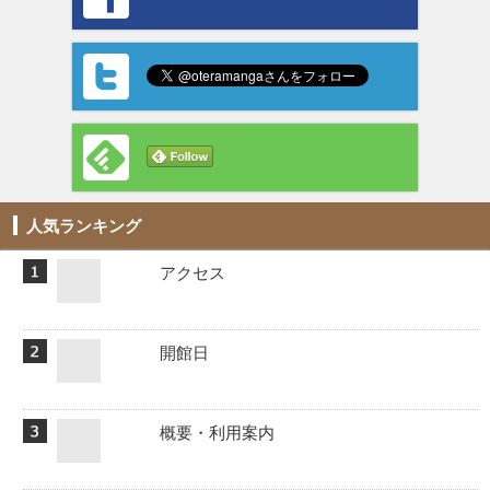
人気ランキング
アクセス
開館日
概要・利用案内