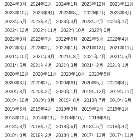
2024年3月
2024年2月
2024年1月
2023年12月
2023年11月
2023年10月
2023年9月
2023年8月
2023年7月
2023年6月
2023年5月
2023年4月
2023年3月
2023年2月
2023年1月
2022年12月
2022年11月
2022年10月
2022年9月
2022年8月
2022年7月
2022年6月
2022年5月
2022年4月
2022年3月
2022年2月
2022年1月
2021年12月
2021年11月
2021年10月
2021年9月
2021年8月
2021年7月
2021年6月
2021年5月
2021年4月
2021年3月
2021年2月
2021年1月
2020年12月
2020年11月
2020年10月
2020年9月
2020年8月
2020年7月
2020年6月
2020年5月
2020年4月
2020年3月
2020年2月
2020年1月
2019年12月
2019年11月
2019年10月
2019年9月
2019年8月
2019年7月
2019年6月
2019年5月
2019年4月
2019年3月
2019年2月
2019年1月
2018年12月
2018年11月
2018年10月
2018年9月
2018年8月
2018年7月
2018年6月
2018年5月
2018年4月
2018年3月
2018年2月
2018年1月
2017年12月
2017年11月