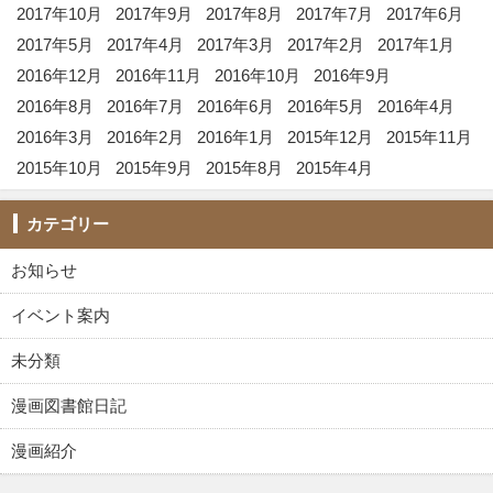
2017年10月
2017年9月
2017年8月
2017年7月
2017年6月
2017年5月
2017年4月
2017年3月
2017年2月
2017年1月
2016年12月
2016年11月
2016年10月
2016年9月
2016年8月
2016年7月
2016年6月
2016年5月
2016年4月
2016年3月
2016年2月
2016年1月
2015年12月
2015年11月
2015年10月
2015年9月
2015年8月
2015年4月
カテゴリー
お知らせ
イベント案内
未分類
漫画図書館日記
漫画紹介