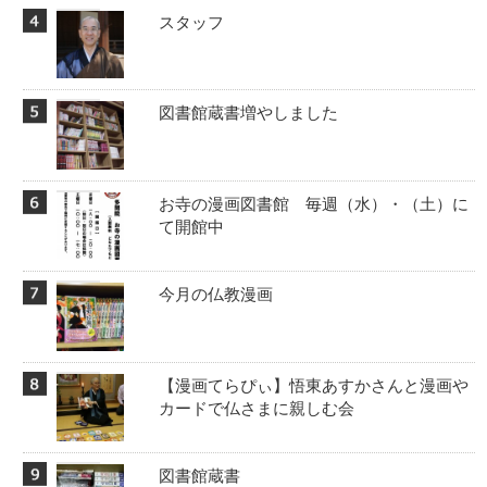
スタッフ
図書館蔵書増やしました
お寺の漫画図書館 毎週（水）・（土）に
て開館中
今月の仏教漫画
【漫画てらぴぃ】悟東あすかさんと漫画や
カードで仏さまに親しむ会
図書館蔵書