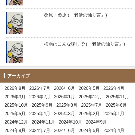
桑原・桑原 (「老僧の独り言』)
梅雨はこんな噺しで (「老僧の独り言』)
アーカイブ
2026年8月
2026年7月
2026年6月
2026年5月
2026年4月
2026年3月
2026年2月
2026年1月
2025年12月
2025年11月
2025年10月
2025年9月
2025年8月
2025年7月
2025年6月
2025年5月
2025年4月
2025年3月
2025年2月
2025年1月
2024年12月
2024年11月
2024年10月
2024年9月
2024年8月
2024年7月
2024年6月
2024年5月
2024年4月