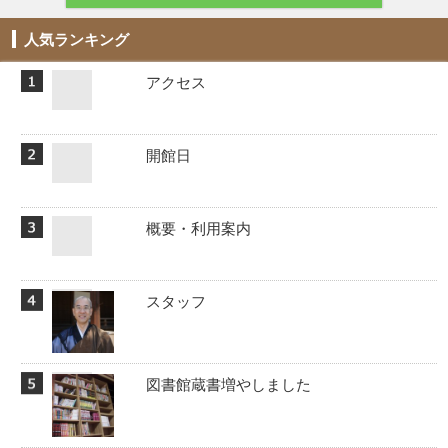
人気ランキング
アクセス
開館日
概要・利用案内
スタッフ
図書館蔵書増やしました