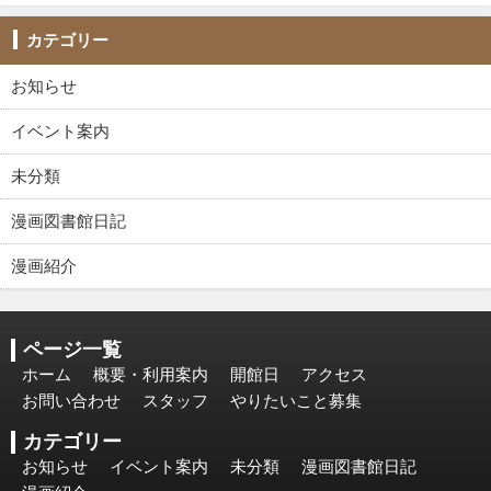
カテゴリー
お知らせ
イベント案内
未分類
漫画図書館日記
漫画紹介
ページ一覧
ホーム
概要・利用案内
開館日
アクセス
お問い合わせ
スタッフ
やりたいこと募集
カテゴリー
お知らせ
イベント案内
未分類
漫画図書館日記