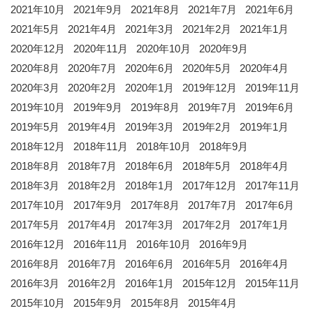
2021年10月
2021年9月
2021年8月
2021年7月
2021年6月
2021年5月
2021年4月
2021年3月
2021年2月
2021年1月
2020年12月
2020年11月
2020年10月
2020年9月
2020年8月
2020年7月
2020年6月
2020年5月
2020年4月
2020年3月
2020年2月
2020年1月
2019年12月
2019年11月
2019年10月
2019年9月
2019年8月
2019年7月
2019年6月
2019年5月
2019年4月
2019年3月
2019年2月
2019年1月
2018年12月
2018年11月
2018年10月
2018年9月
2018年8月
2018年7月
2018年6月
2018年5月
2018年4月
2018年3月
2018年2月
2018年1月
2017年12月
2017年11月
2017年10月
2017年9月
2017年8月
2017年7月
2017年6月
2017年5月
2017年4月
2017年3月
2017年2月
2017年1月
2016年12月
2016年11月
2016年10月
2016年9月
2016年8月
2016年7月
2016年6月
2016年5月
2016年4月
2016年3月
2016年2月
2016年1月
2015年12月
2015年11月
2015年10月
2015年9月
2015年8月
2015年4月