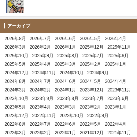
アーカイブ
2026年8月
2026年7月
2026年6月
2026年5月
2026年4月
2026年3月
2026年2月
2026年1月
2025年12月
2025年11月
2025年10月
2025年9月
2025年8月
2025年7月
2025年6月
2025年5月
2025年4月
2025年3月
2025年2月
2025年1月
2024年12月
2024年11月
2024年10月
2024年9月
2024年8月
2024年7月
2024年6月
2024年5月
2024年4月
2024年3月
2024年2月
2024年1月
2023年12月
2023年11月
2023年10月
2023年9月
2023年8月
2023年7月
2023年6月
2023年5月
2023年4月
2023年3月
2023年2月
2023年1月
2022年12月
2022年11月
2022年10月
2022年9月
2022年8月
2022年7月
2022年6月
2022年5月
2022年4月
2022年3月
2022年2月
2022年1月
2021年12月
2021年11月