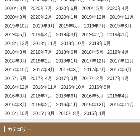
2020年8月
2020年7月
2020年6月
2020年5月
2020年4月
2020年3月
2020年2月
2020年1月
2019年12月
2019年11月
2019年10月
2019年9月
2019年8月
2019年7月
2019年6月
2019年5月
2019年4月
2019年3月
2019年2月
2019年1月
2018年12月
2018年11月
2018年10月
2018年9月
2018年8月
2018年7月
2018年6月
2018年5月
2018年4月
2018年3月
2018年2月
2018年1月
2017年12月
2017年11月
2017年10月
2017年9月
2017年8月
2017年7月
2017年6月
2017年5月
2017年4月
2017年3月
2017年2月
2017年1月
2016年12月
2016年11月
2016年10月
2016年9月
2016年8月
2016年7月
2016年6月
2016年5月
2016年4月
2016年3月
2016年2月
2016年1月
2015年12月
2015年11月
2015年10月
2015年9月
2015年8月
2015年4月
カテゴリー