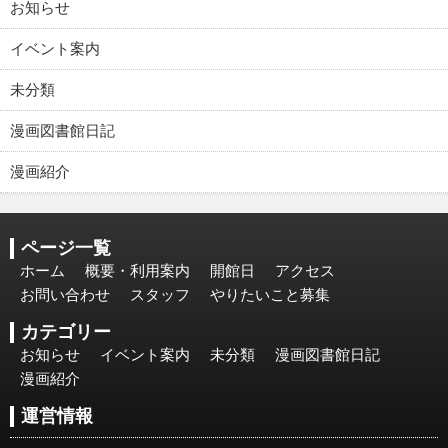
お知らせ
イベント案内
未分類
漫画図書館日記
漫画紹介
ページ一覧
ホーム
概要・利用案内
開館日
アクセス
お問い合わせ
スタッフ
やりたいこと募集
カテゴリー
お知らせ
イベント案内
未分類
漫画図書館日記
漫画紹介
運営情報